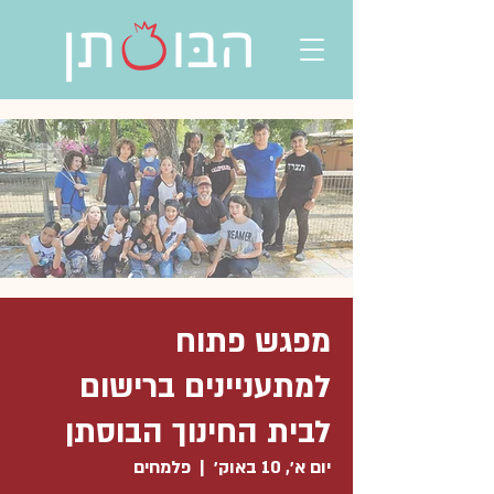
מפגש פתוח
למתעניינים ברישום
לבית החינוך הבוסתן
יום א׳, 10 באוק׳
  |  
פלמחים