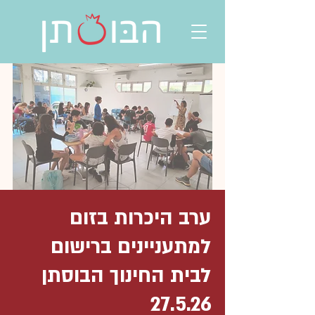
ערב היכרות בזום
למתעניינים ברישום
לבית החינוך הבוסתן
27.5.26